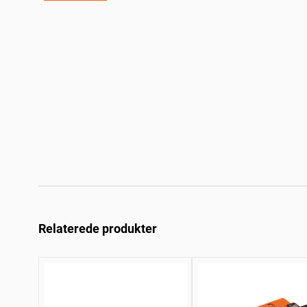
Relaterede produkter