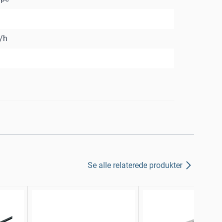
/h
Se alle relaterede produkter