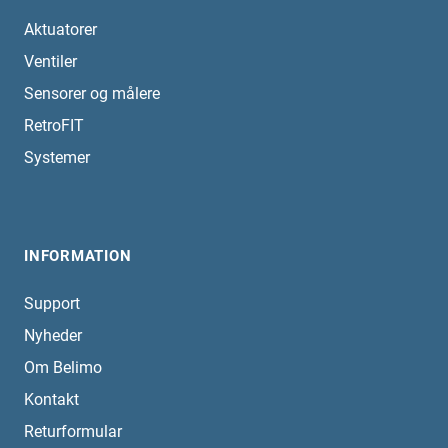
Aktuatorer
Ventiler
Sensorer og målere
RetroFIT
Systemer
INFORMATION
Support
Nyheder
Om Belimo
Kontakt
Returformular