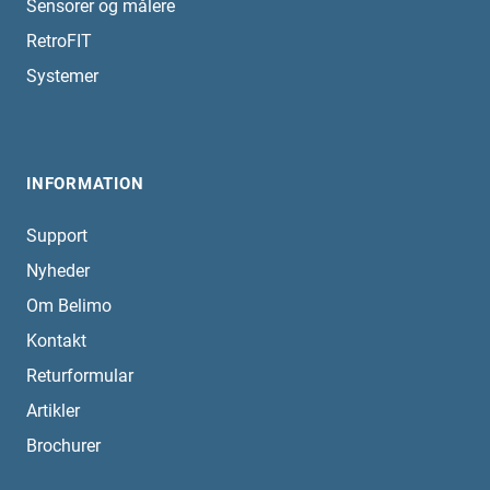
Sensorer og målere
RetroFIT
Systemer
INFORMATION
Support
Nyheder
Om Belimo
Kontakt
Returformular
Artikler
Brochurer