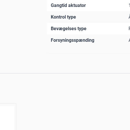
Gangtid aktuator
Kontrol type
Bevægelses type
Forsyningsspænding