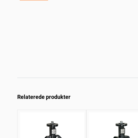
Relaterede produkter