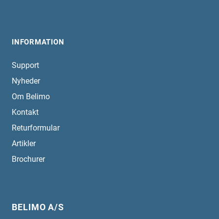
INFORMATION
Support
Nyheder
Om Belimo
Kontakt
Returformular
Artikler
Brochurer
BELIMO A/S