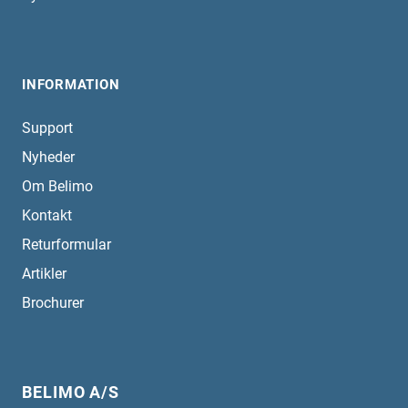
INFORMATION
Support
Nyheder
Om Belimo
Kontakt
Returformular
Artikler
Brochurer
BELIMO A/S