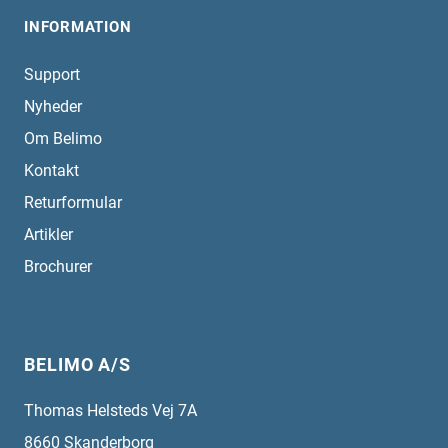
INFORMATION
Support
Nyheder
Om Belimo
Kontakt
Returformular
Artikler
Brochurer
BELIMO A/S
Thomas Helsteds Vej 7A
8660
Skanderborg