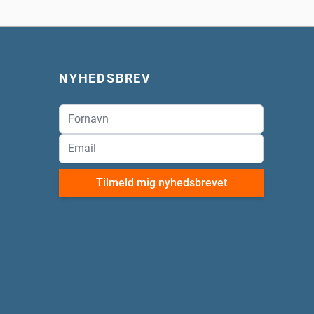
NYHEDSBREV
Tilmeld mig nyhedsbrevet