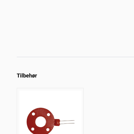
Tilbehør