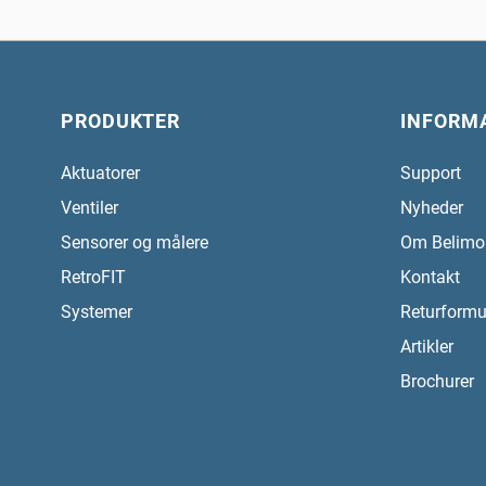
PRODUKTER
INFORM
Aktuatorer
Support
Ventiler
Nyheder
Sensorer og målere
Om Belimo
RetroFIT
Kontakt
Systemer
Returformu
Artikler
Brochurer