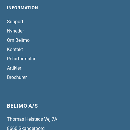
INFORMATION
Support
Nyheder
Om Belimo
Kontakt
Returformular
Artikler
Brochurer
BELIMO A/S
Thomas Helsteds Vej 7A
8660
Skanderborg