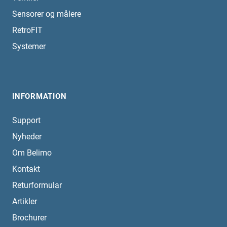
Sensorer og målere
RetroFIT
Systemer
INFORMATION
Support
Nyheder
Om Belimo
Kontakt
Returformular
Artikler
Brochurer