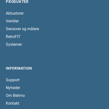
PRODUKTER
Aktuatorer
Ventiler
Sensorer og målere
RetroFIT
Systemer
INFORMATION
Support
Nyheder
Om Belimo
Kontakt