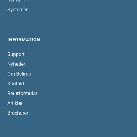
Systemer
INFORMATION
Support
Nyheder
Om Belimo
Kontakt
Returformular
Artikler
Brochurer