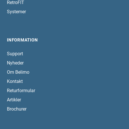
RetroFIT
Systemer
INFORMATION
Support
Nyheder
Om Belimo
Kontakt
Returformular
Artikler
Brochurer