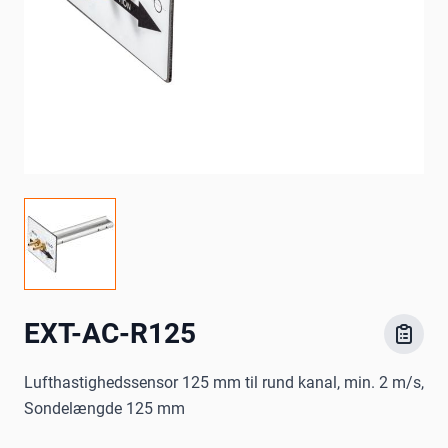
EXT-AC-R125
Lufthastighedssensor 125 mm til rund kanal, min. 2 m/s,
Sondelængde 125 mm