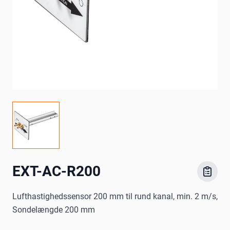
EXT-AC-R200
Lufthastighedssensor 200 mm til rund kanal, min. 2 m/s,
Sondelængde 200 mm