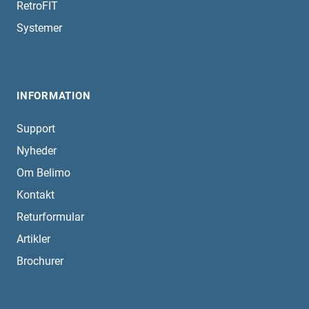
RetroFIT
Systemer
INFORMATION
Support
Nyheder
Om Belimo
Kontakt
Returformular
Artikler
Brochurer