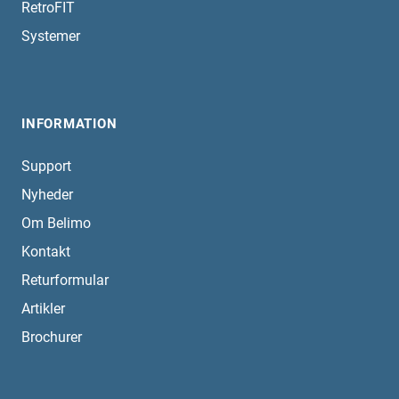
RetroFIT
Systemer
INFORMATION
Support
Nyheder
Om Belimo
Kontakt
Returformular
Artikler
Brochurer