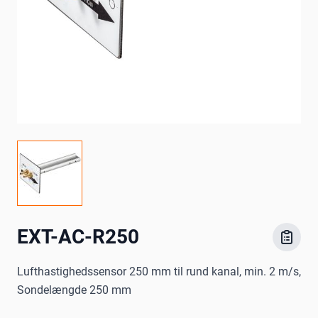
EXT-AC-R250
Lufthastighedssensor 250 mm til rund kanal, min. 2 m/s,
Sondelængde 250 mm