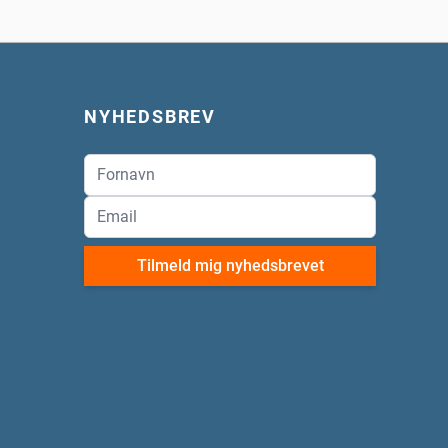
NYHEDSBREV
Tilmeld mig nyhedsbrevet