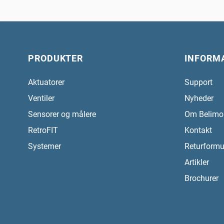
PRODUKTER
INFORM
Aktuatorer
Support
Ventiler
Nyheder
Sensorer og målere
Om Belimo
RetroFIT
Kontakt
Systemer
Returformu
Artikler
Brochurer