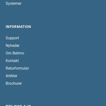
Systemer
INFORMATION
Support
Nyheder
Om Belimo
Kontakt
Returformular
Artikler
Brochurer