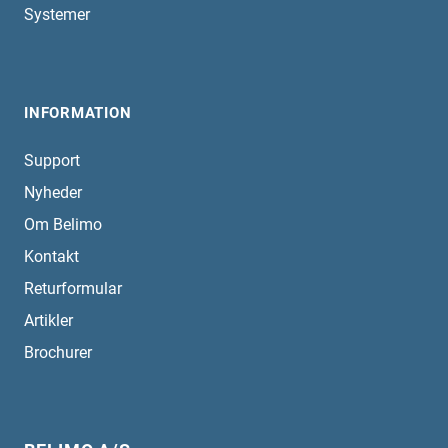
Systemer
INFORMATION
Support
Nyheder
Om Belimo
Kontakt
Returformular
Artikler
Brochurer