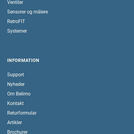
Ventiler
Sensorer og målere
RetroFIT
Systemer
INFORMATION
Support
Nyheder
Om Belimo
Kontakt
Returformular
Artikler
Brochurer