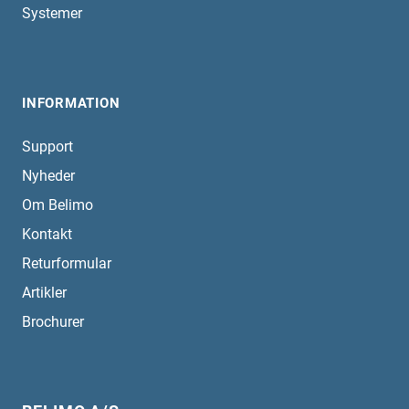
Systemer
INFORMATION
Support
Nyheder
Om Belimo
Kontakt
Returformular
Artikler
Brochurer