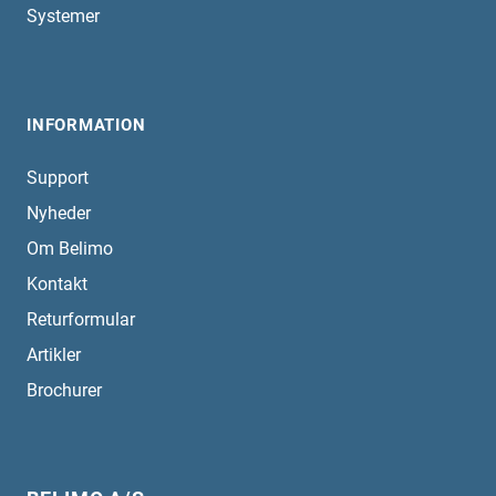
Systemer
INFORMATION
Support
Nyheder
Om Belimo
Kontakt
Returformular
Artikler
Brochurer