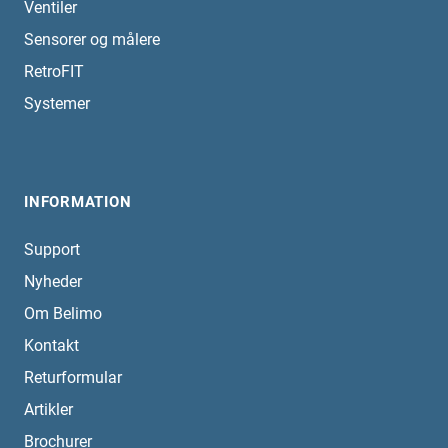
Ventiler
Sensorer og målere
RetroFIT
Systemer
INFORMATION
Support
Nyheder
Om Belimo
Kontakt
Returformular
Artikler
Brochurer