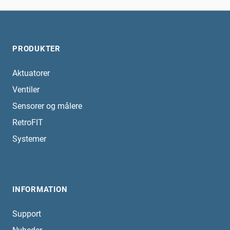
PRODUKTER
Aktuatorer
Ventiler
Sensorer og målere
RetroFIT
Systemer
INFORMATION
Support