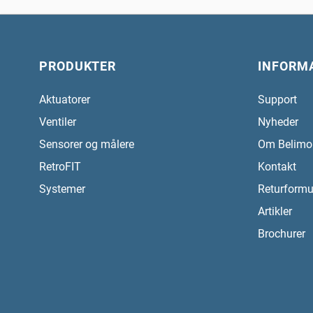
PRODUKTER
INFORM
Aktuatorer
Support
Ventiler
Nyheder
Sensorer og målere
Om Belimo
RetroFIT
Kontakt
Systemer
Returformu
Artikler
Brochurer