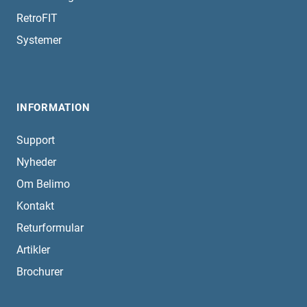
RetroFIT
Systemer
INFORMATION
Support
Nyheder
Om Belimo
Kontakt
Returformular
Artikler
Brochurer