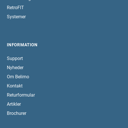
RetroFIT
Systemer
INFORMATION
Support
Nyheder
Om Belimo
Kontakt
Returformular
Artikler
Brochurer