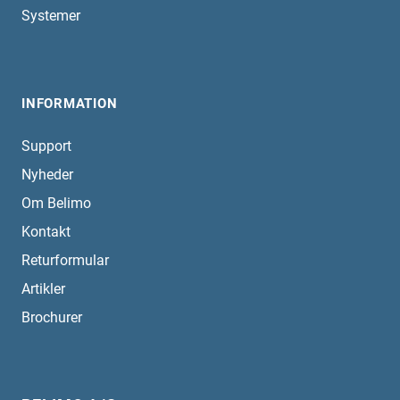
Systemer
INFORMATION
Support
Nyheder
Om Belimo
Kontakt
Returformular
Artikler
Brochurer