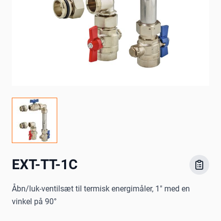
EXT-TT-1C
Åbn/luk-ventilsæt til termisk energimåler, 1" med en
vinkel på 90°