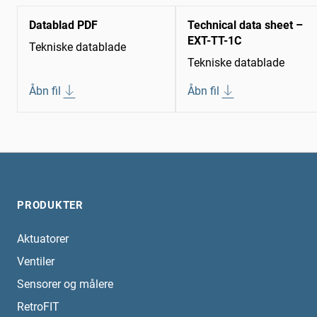
Datablad PDF
Technical data sheet –
EXT-TT-1C
Tekniske datablade
Tekniske datablade
Åbn fil
Åbn fil
PRODUKTER
Aktuatorer
Ventiler
Sensorer og målere
RetroFIT