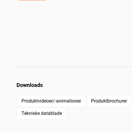
Downloads
Produktvideoer/-animationer
Produktbrochurer
Tekniske datablade