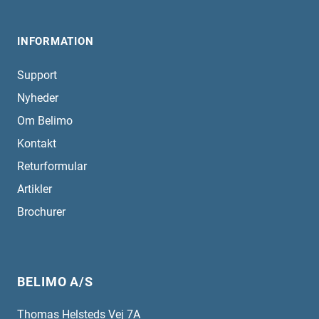
INFORMATION
Support
Nyheder
Om Belimo
Kontakt
Returformular
Artikler
Brochurer
BELIMO A/S
Thomas Helsteds Vej 7A