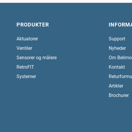
PRODUKTER
INFORM
Aktuatorer
Support
Ventiler
Nyheder
Sensorer og målere
Om Belimo
RetroFIT
Kontakt
Systemer
Returformu
Artikler
Brochurer