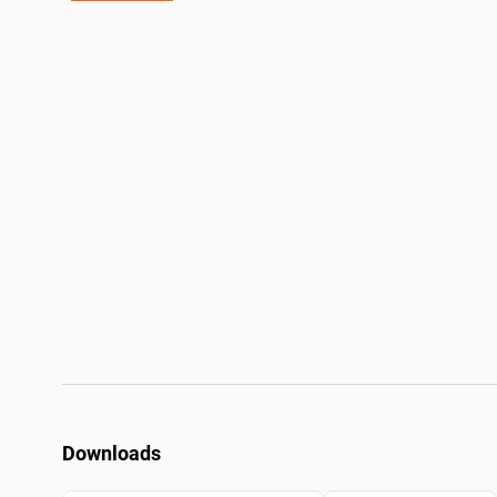
Downloads