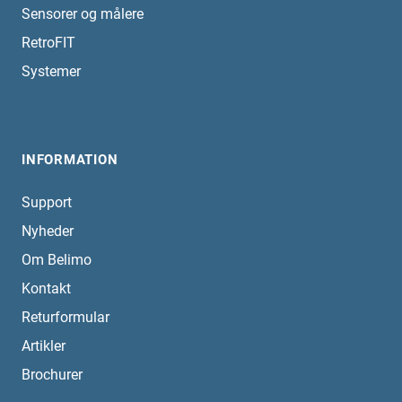
Sensorer og målere
RetroFIT
Systemer
INFORMATION
Support
Nyheder
Om Belimo
Kontakt
Returformular
Artikler
Brochurer