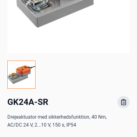
GK24A-SR
Drejeaktuator med sikkerhedsfunktion, 40 Nm,
AC/DC 24 V, 2...10 V, 150 s, IP54