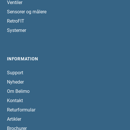
Ventiler
Sensorer og målere
RetroFIT
Systemer
INFORMATION
Support
Nyheder
Om Belimo
Kontakt
Returformular
Artikler
Brochurer