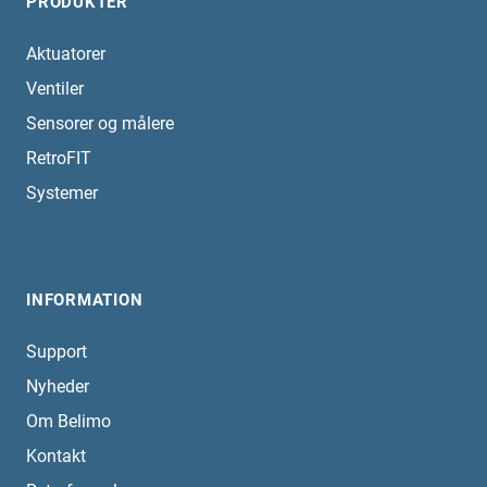
PRODUKTER
Aktuatorer
Ventiler
Sensorer og målere
RetroFIT
Systemer
INFORMATION
Support
Nyheder
Om Belimo
Kontakt