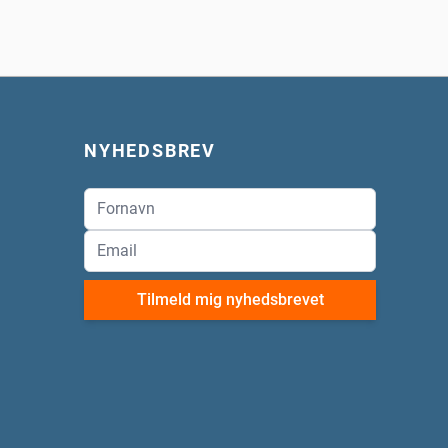
NYHEDSBREV
Tilmeld mig nyhedsbrevet