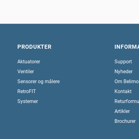
PRODUKTER
INFORM
Aktuatorer
Support
Ventiler
Nyheder
Sensorer og målere
Om Belimo
RetroFIT
Kontakt
Systemer
Returformu
Artikler
Brochurer