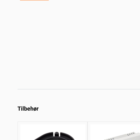
Tilbehør