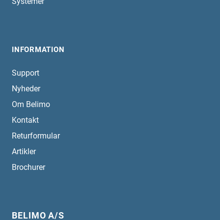
Systemer
INFORMATION
Support
Nyheder
Om Belimo
Kontakt
Returformular
Artikler
Brochurer
BELIMO A/S