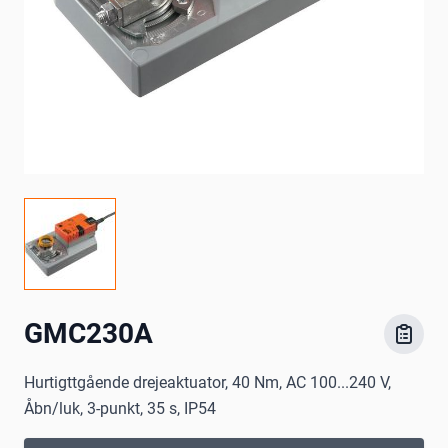
GMC230A
Hurtigttgående drejeaktuator, 40 Nm, AC 100...240 V,
Åbn/luk, 3-punkt, 35 s, IP54