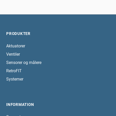
PRODUKTER
Aktuatorer
Ventiler
Sensorer og målere
RetroFIT
Systemer
INFORMATION