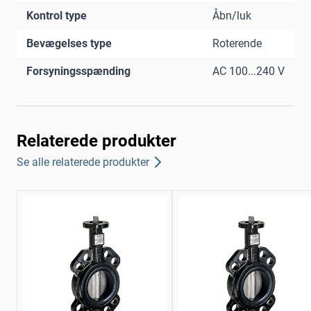
Kontrol type
Åbn/luk
Bevægelses type
Roterende
Forsyningsspænding
AC 100...240 V
Relaterede produkter
Se alle relaterede produkter