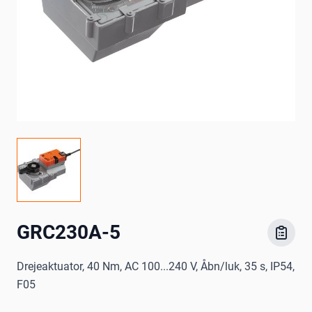
GRC230A-5
Drejeaktuator, 40 Nm, AC 100...240 V, Åbn/luk, 35 s, IP54,
F05