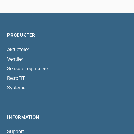
PRODUKTER
Aktuatorer
Ventiler
Sensorer og målere
RetroFIT
Systemer
INFORMATION
Support