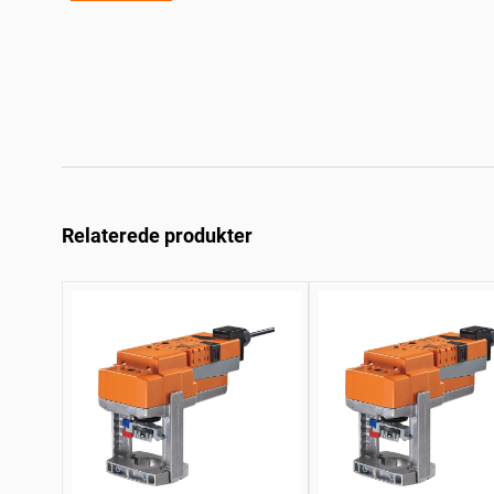
Relaterede produkter