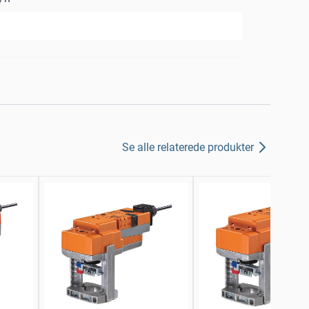
Se alle relaterede produkter