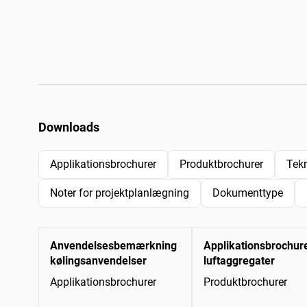
Downloads
Applikationsbrochurer
Produktbrochurer
Tek
Noter for projektplanlægning
Dokumenttype
Anvendelsesbemærkning
Applikationsbrochur
kølingsanvendelser
luftaggregater
Applikationsbrochurer
Produktbrochurer