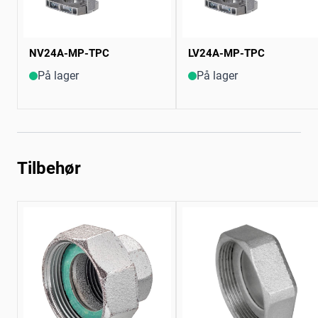
NV24A-MP-TPC
LV24A-MP-TPC
På lager
På lager
Tilbehør