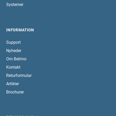
Systemer
INFORMATION
Support
Nyheder
Om Belimo
Kontakt
Returformular
Artikler
Brochurer