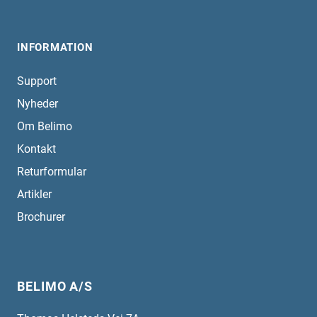
INFORMATION
Support
Nyheder
Om Belimo
Kontakt
Returformular
Artikler
Brochurer
BELIMO A/S