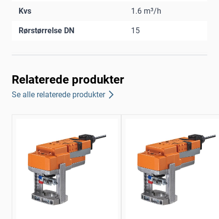
Kvs
1.6 m³/h
Rørstørrelse DN
15
Relaterede produkter
Se alle relaterede produkter