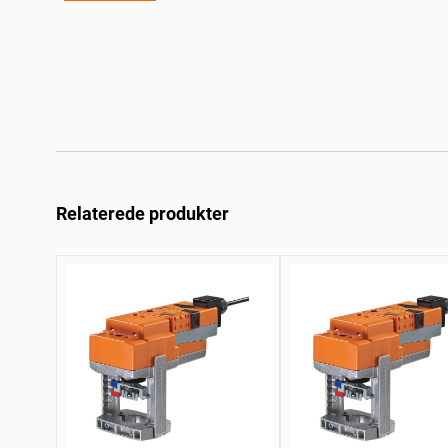
Relaterede produkter