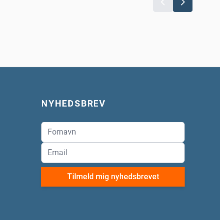
NYHEDSBREV
Tilmeld mig nyhedsbrevet