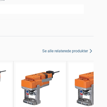
Se alle relaterede produkter