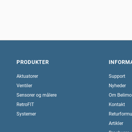
PRODUKTER
INFORM
Aktuatorer
Support
Ventiler
Nyheder
Sensorer og målere
Om Belimo
RetroFIT
Kontakt
Systemer
Returformu
Artikler