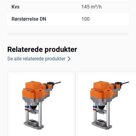
Kvs
145 m³/h
Rørstørrelse DN
100
Relaterede produkter
Se alle relaterede produkter