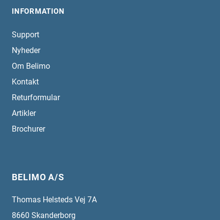
INFORMATION
Support
Nyheder
Om Belimo
Kontakt
Returformular
Artikler
Brochurer
BELIMO A/S
Thomas Helsteds Vej 7A
8660
Skanderborg