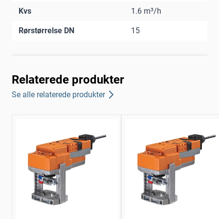
Kvs
1.6 m³/h
Rørstørrelse DN
15
Relaterede produkter
Se alle relaterede produkter