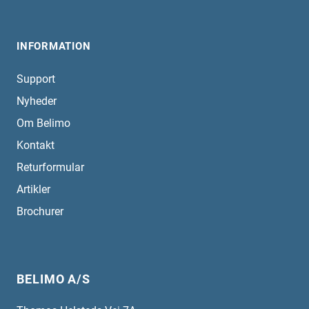
INFORMATION
Support
Nyheder
Om Belimo
Kontakt
Returformular
Artikler
Brochurer
BELIMO A/S