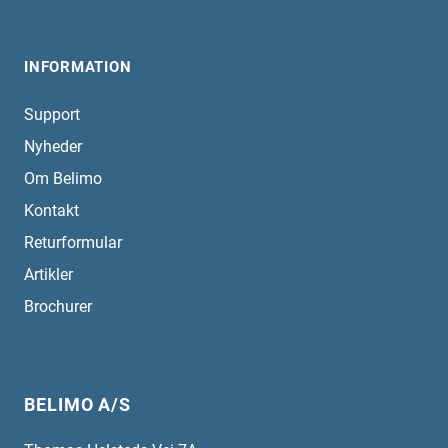
INFORMATION
Support
Nyheder
Om Belimo
Kontakt
Returformular
Artikler
Brochurer
BELIMO A/S