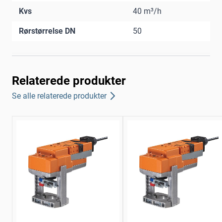
Kvs
40 m³/h
Rørstørrelse DN
50
Relaterede produkter
Se alle relaterede produkter