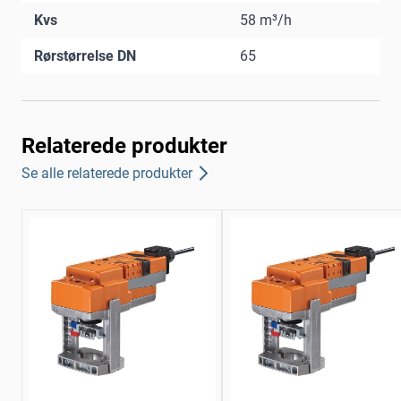
Kvs
58 m³/h
Rørstørrelse DN
65
Relaterede produkter
Se alle relaterede produkter