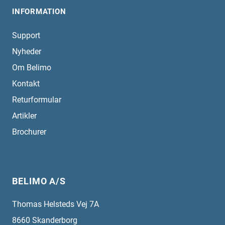
INFORMATION
Support
Nyheder
Om Belimo
Kontakt
Returformular
Artikler
Brochurer
BELIMO A/S
Thomas Helsteds Vej 7A
8660
Skanderborg