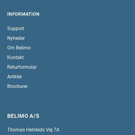
INFORMATION
Support
Nyheder
Om Belimo
Kontakt
Returformular
Artikler
Brochurer
BELIMO A/S
Thomas Helsteds Vej 7A