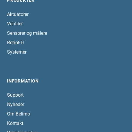
PRODUKTER
Aktuatorer
Ventiler
Sensorer og målere
RetroFIT
Systemer
INFORMATION
Support
Nyheder
Om Belimo
Kontakt