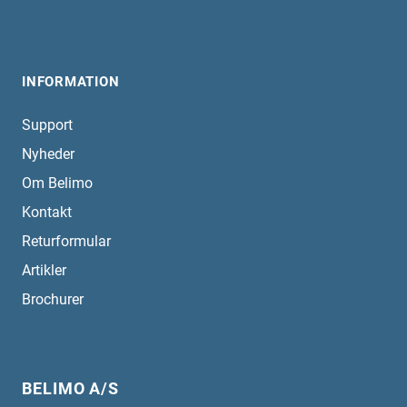
INFORMATION
Support
Nyheder
Om Belimo
Kontakt
Returformular
Artikler
Brochurer
BELIMO A/S