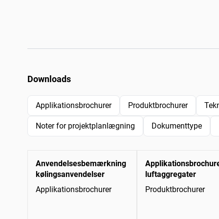
Downloads
Applikationsbrochurer
Produktbrochurer
Tek
Noter for projektplanlægning
Dokumenttype
Anvendelsesbemærkning
Applikationsbrochur
kølingsanvendelser
luftaggregater
Applikationsbrochurer
Produktbrochurer