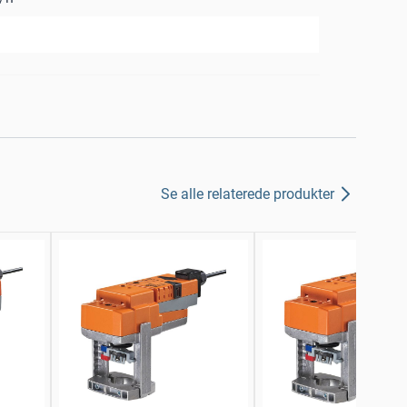
Se alle relaterede produkter