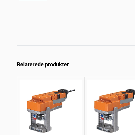
Relaterede produkter