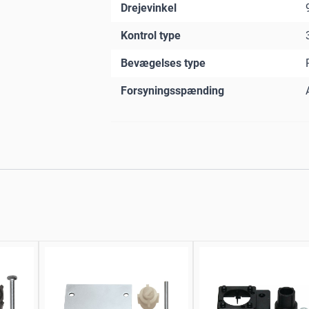
Drejevinkel
Kontrol type
Bevægelses type
Forsyningsspænding