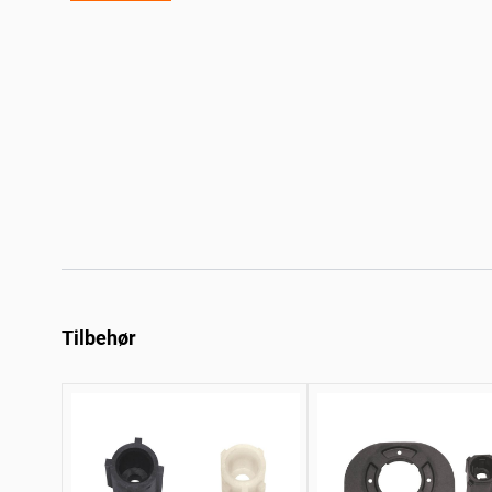
Tilbehør